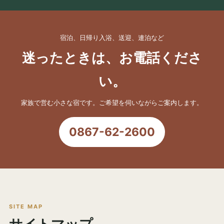
宿泊、日帰り入浴、送迎、連泊など
迷ったときは、お電話くださ
い。
家族で営む小さな宿です。ご希望を伺いながらご案内します。
0867-62-2600
SITE MAP