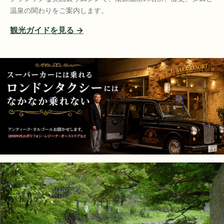
温泉の関わりをご案内します。
観光ガイドを見る →