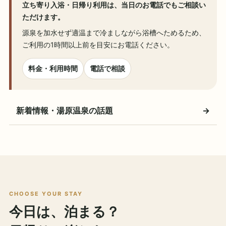
立ち寄り入浴・日帰り利用は、当日のお電話でもご相談い
ただけます。
源泉を加水せず適温まで冷ましながら浴槽へためるため、
ご利用の1時間以上前を目安にお電話ください。
料金・利用時間
電話で相談
新着情報・湯原温泉の話題
→
CHOOSE YOUR STAY
今日は、泊まる？