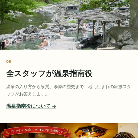
05
全スタッフが温泉指南役
温泉の入り方から泉質、湯原の歴史まで、地元生まれの家族スタ
ッフがお答えします。
温泉指南役について →