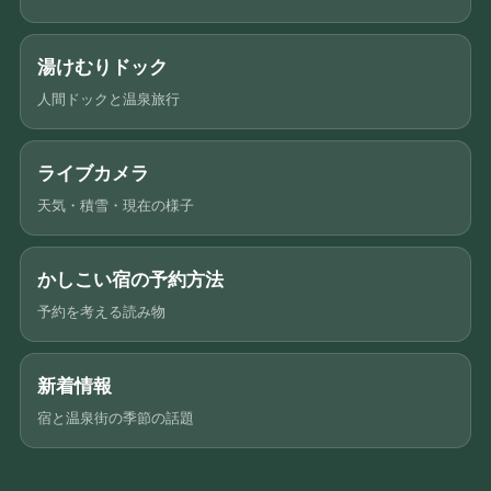
湯けむりドック
人間ドックと温泉旅行
ライブカメラ
天気・積雪・現在の様子
かしこい宿の予約方法
予約を考える読み物
新着情報
宿と温泉街の季節の話題