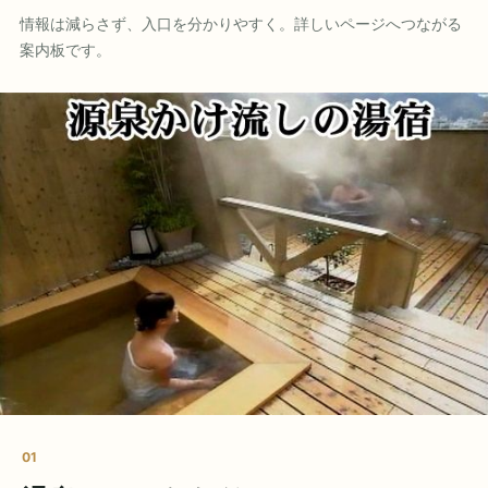
情報は減らさず、入口を分かりやすく。詳しいページへつながる
案内板です。
01