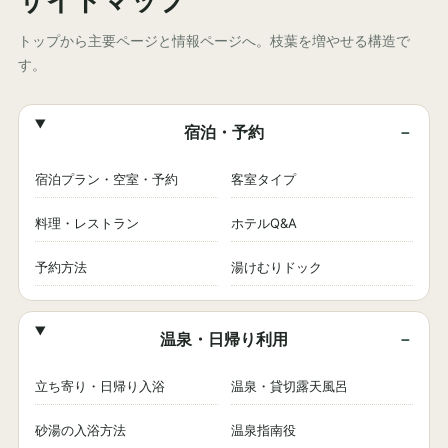
サイトマップ
トップから主要ページと情報ページへ。枝葉を増やせる構造で
す。
宿泊・予約
宿泊プラン・空室・予約
客室タイプ
料理・レストラン
ホテルQ&A
予約方法
湯けむりドック
温泉・日帰り利用
立ち寄り・日帰り入浴
温泉・貸切露天風呂
砂湯の入浴方法
温泉指南役